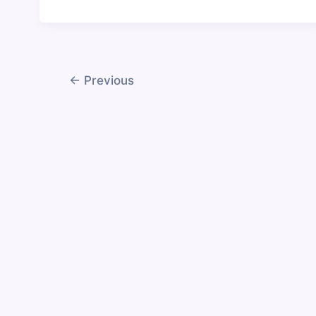
←
Previous