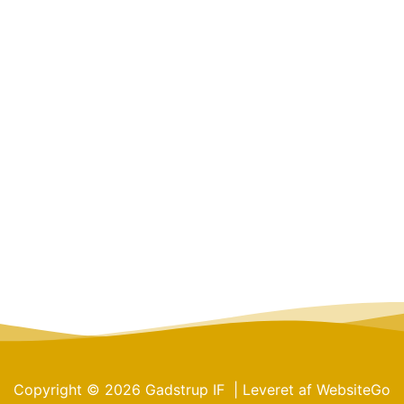
Copyright © 2026 Gadstrup IF | Leveret af
WebsiteGo