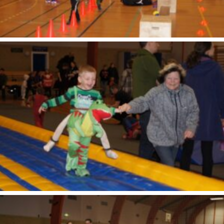
SONY DSC