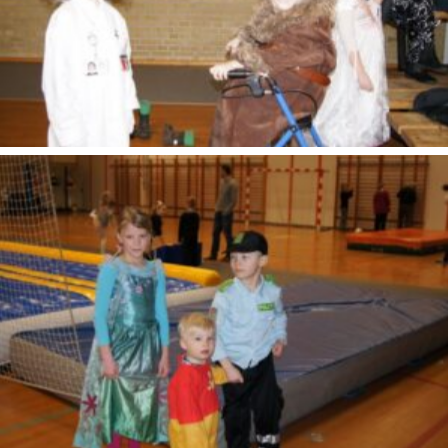
SONY DSC