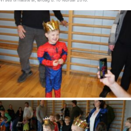
SONY DSC