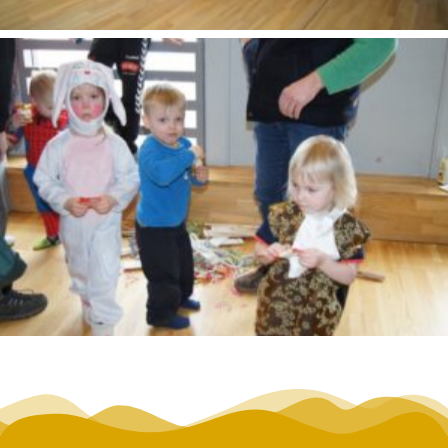
SONY DSC