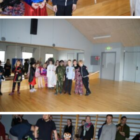
SONY DSC