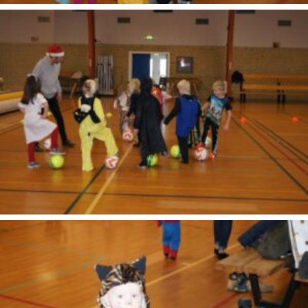
SONY DSC