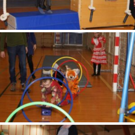
SONY DSC