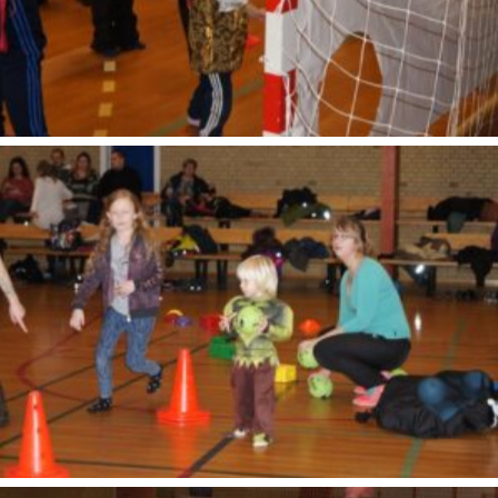
SONY DSC