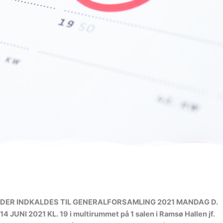
DER INDKALDES TIL GENERALFORSAMLING 2021 MANDAG D.
14 JUNI 2021 KL. 19 i multirummet på 1 salen i Ramsø Hallen jf.