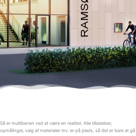
Så er multibanen ved at være en realitet. Alle tilladelser,
opmålinger, valg af materialer mv. er på plads, så det er bare at gå